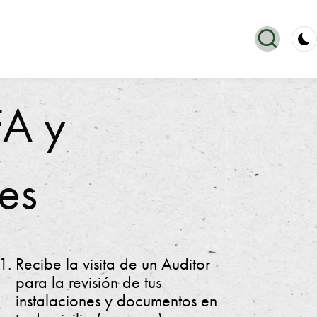
FA y
es
Recibe la visita de un Auditor
para la revisión de tus
instalaciones y documentos en