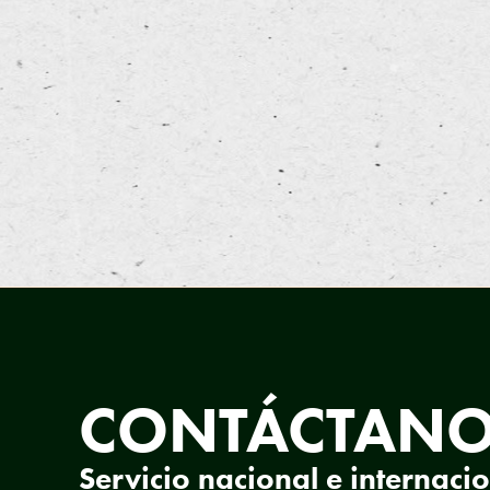
CONTÁCTAN
Servicio nacional e internaci