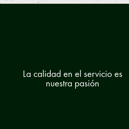
La calidad en el servicio es
nuestra pasión