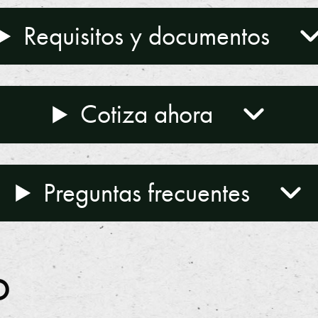
Requisitos y documentos
Cotiza ahora
Preguntas frecuentes
o