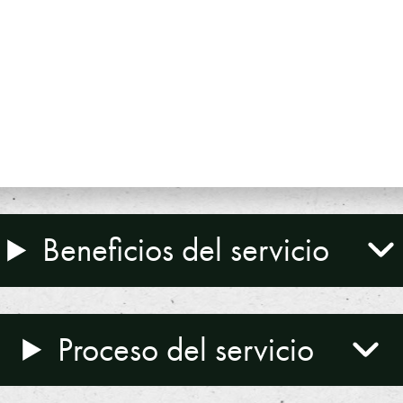
Beneficios del servicio
Proceso del servicio