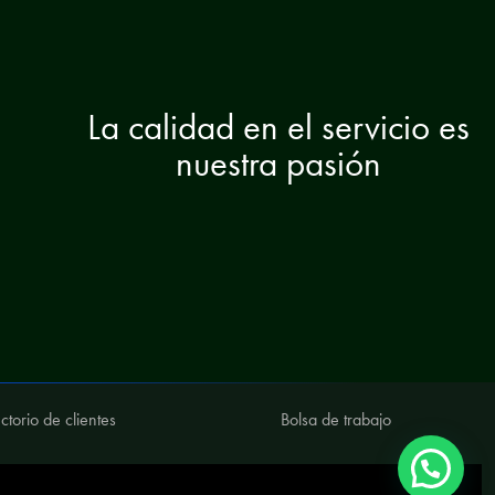
La calidad en el servicio es
nuestra pasión
ctorio de clientes
Bolsa de trabajo