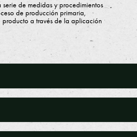
 serie de medidas y procedimientos
roceso de producción primaria,
 producto a través de la aplicación