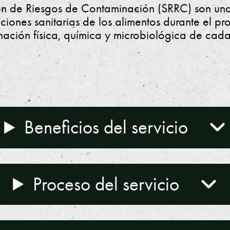
ón de Riesgos de Contaminación (SRRC) son una
ciones sanitarias de los alimentos durante el p
ación física, química y microbiológica de cada
Beneficios del servicio
Proceso del servicio