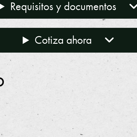
Requisitos y documentos
Cotiza ahora
o