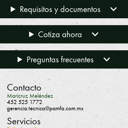
Requisitos y documentos
Cotiza ahora
Preguntas frecuentes
Contacto
Maricruz Meléndez
452 525 1772
gerencia.tecnica@pamfa.com.mx
Servicios